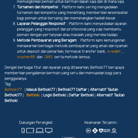
memungkinkan pemain untuk bermain kapan saja dan di mana saja.
Turnamen dan Kompetisi
: Platform kami sering mengadakan
turnamen dan kompetisi yang menantang, memberikan kesempatan
bagi pemain untuk bersaing dan memenangkan hadiah besar.
Layanan Pelanggan Responsif
: Platform kami menyediakan layanan
pelanggan yang responsif dan profesional yang siap membantu
pemain dengan pertanyaan atau masalah yang mereka hadapi.
Metode Pembayaran yang Beragam
: Platform kami kemungkinan
menawarkan berbagai metode pembayaran yang aman dan nyaman
untuk deposit dan penarikan, termasuk transfer bank,
e-wallet
,
voucher88
dan
QRIS
serta metode lainnya.
Dengan berbagai fitur dan layanan yang ditawarkan, Bethoki77 berupaya
memberikan pengalaman bermain yang seru dan memuaskan bagi para
penggunanya.
Tag:
Bethoki77
| Masuk Bethoki77 | Bethoki77 Daftar | Alternatif Tautan
Bethoki77 |
Bethoki
| Login Bethoki | Daftar Bethoki | Alternatif Tautan
Bethoki
Dukungan Perangkat :
Keamanan Terjamin :