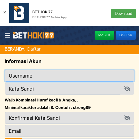
×
BETHOKI77
Download
BETHOKI77 Mobile App
MASUK
DAFTAR
Daftar
BERANDA
Informasi Akun
Wajib Kombinasi Huruf kecil & Angka, .
Minimal karakter adalah 8. Contoh : strong89